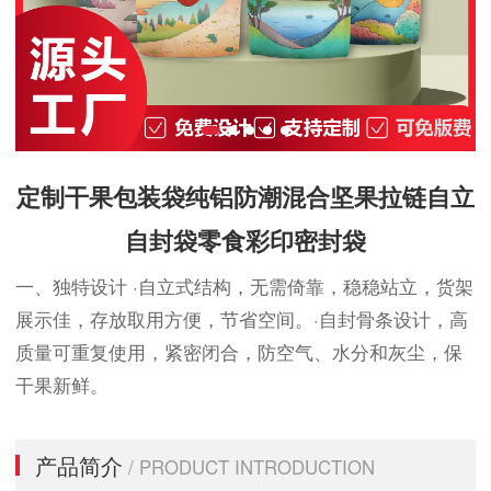
定制干果包装袋纯铝防潮混合坚果拉链自立
自封袋零食彩印密封袋
一、独特设计 ·自立式结构，无需倚靠，稳稳站立，货架
展示佳，存放取用方便，节省空间。·自封骨条设计，高
质量可重复使用，紧密闭合，防空气、水分和灰尘，保
干果新鲜。
产品简介
/ PRODUCT INTRODUCTION