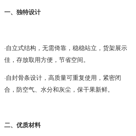
一、独特设计
·自立式结构，无需倚靠，稳稳站立，货架展示
佳，存放取用方便，节省空间。
·
自封骨条设计，高质量可重复使用，紧密闭
合，防空气、水分和灰尘，保干果新鲜。
二、优质材料