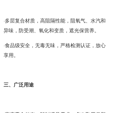
·
多层复合材质，高阻隔性能，阻氧气、水汽和
异味，防受潮、氧化和变质，遮光保营养。
·
食品级安全，无毒无味，严格检测认证，放心
享用。
三、广泛用途