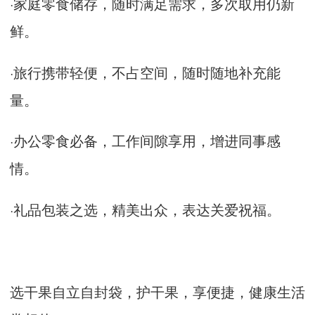
·
家庭零食储存，随时满足需求，多次取用仍新
鲜。
·
旅行携带轻便，不占空间，随时随地补充能
量。
·
办公零食必备，工作间隙享用，增进同事感
情。
·
礼品包装之选，精美出众，表达关爱祝福。
选干果自立自封袋，护干果，享便捷，健康生活