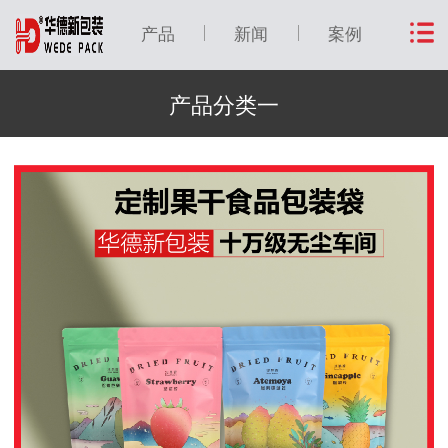
产品
新闻
案例
产品分类一