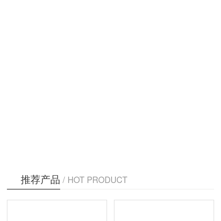
推荐产品
/ HOT PRODUCT